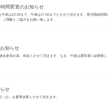
付時間変更のお知らせ
を午前は10:30まで、午後は17:00までとさせて頂きます。受付開始
、ご理解とご協力をお願い致します。
のお知らせ
が研修会参加の為、休診とさせて頂きます。なお、午後は通常通り診療致し
知らせ
23日（土）を夏季休業とさせて頂きます。