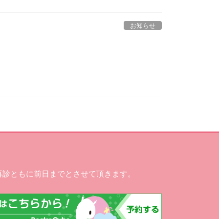
お知らせ
再診ともに前日までとさせて頂きます。