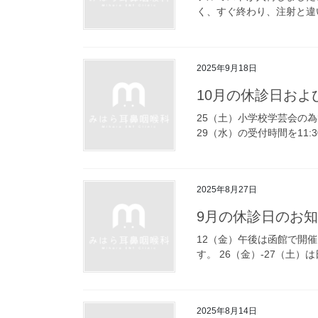
く、すぐ終わり、注射と違
2025年9月18日
10月の休診日お
25（土）小学校学芸会の為
29（水）の受付時間を11
2025年8月27日
9月の休診日のお
12（金）午後は函館で開
す。 26（金）-27（土
2025年8月14日