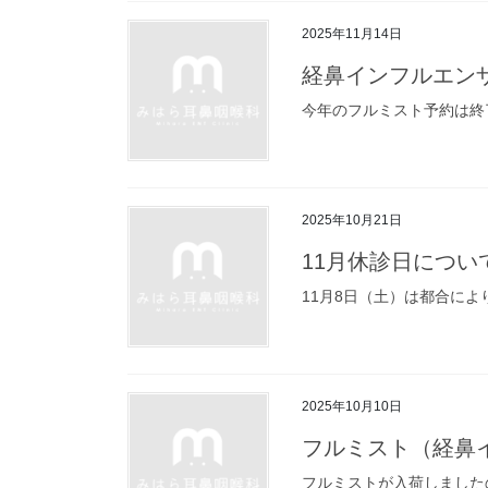
2025年11月14日
経鼻インフルエン
今年のフルミスト予約は終
2025年10月21日
11月休診日につい
11月8日（土）は都合に
2025年10月10日
フルミスト（経鼻
フルミストが入荷しました