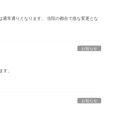
時間は通常通りとなります。 当院の都合で急な変更とな
お知らせ
ます。
お知らせ