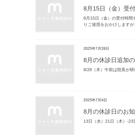
8月15日（金）受
8月15日（金）の受付時間
りご迷惑をおかけしますが
2025年7月28日
8月の休診日追加
8/28（木）午前は院長
2025年7月4日
8月の休診日のお
13日（水）21日（木）-