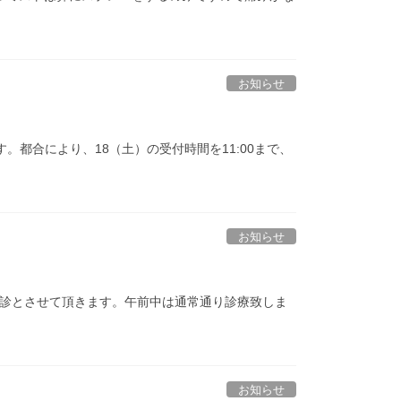
お知らせ
。都合により、18（土）の受付時間を11:00まで、
お知らせ
休診とさせて頂きます。午前中は通常通り診療致しま
お知らせ